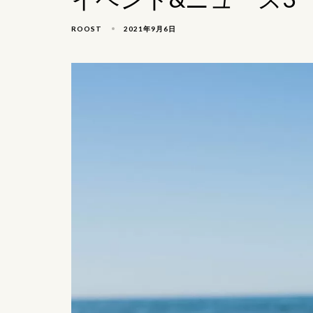
2021年9月6日
ROOST