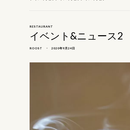
RESTAURANT
イベント&ニュース2
2020年9月24日
ROOST