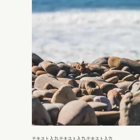
テキスト入力.テキスト入力.テキスト入力