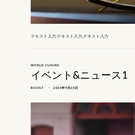
テキスト入力.テキスト入力.テキスト入力
WORLD CUISINE
イベント&ニュース1
2020年9月23日
ROOST