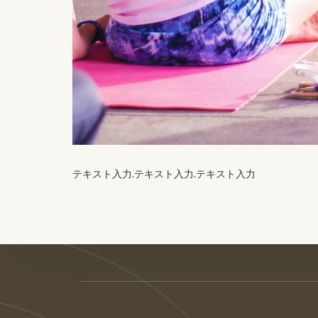
テキスト入力.テキスト入力.テキスト入力